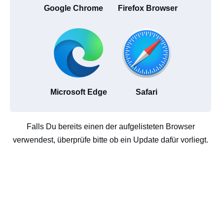
Google Chrome
Firefox Browser
Microsoft Edge
Safari
Falls Du bereits einen der aufgelisteten Browser
verwendest, überprüfe bitte ob ein Update dafür vorliegt.