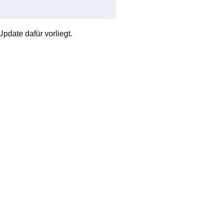
pdate dafür vorliegt.