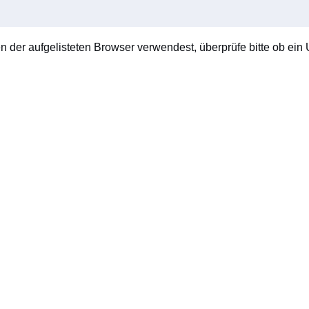
en der aufgelisteten Browser verwendest, überprüfe bitte ob ein U