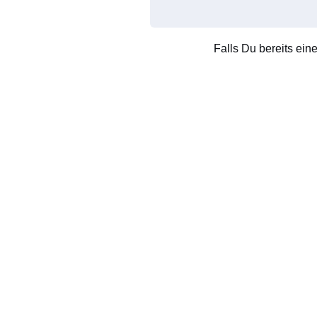
Falls Du bereits ein