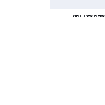
Falls Du bereits ein