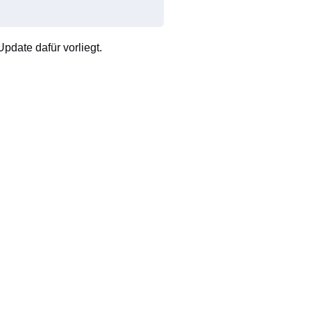
pdate dafür vorliegt.