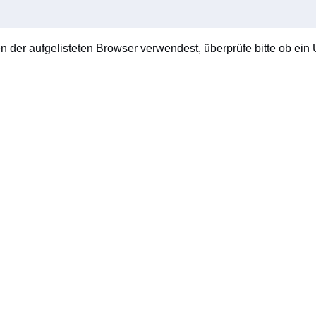
en der aufgelisteten Browser verwendest, überprüfe bitte ob ein U