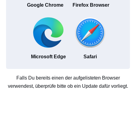
Google Chrome
Firefox Browser
Microsoft Edge
Safari
Falls Du bereits einen der aufgelisteten Browser
verwendest, überprüfe bitte ob ein Update dafür vorliegt.