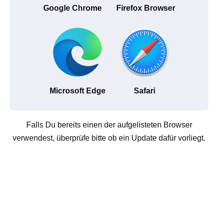
Google Chrome
Firefox Browser
Microsoft Edge
Safari
Falls Du bereits einen der aufgelisteten Browser
verwendest, überprüfe bitte ob ein Update dafür vorliegt.