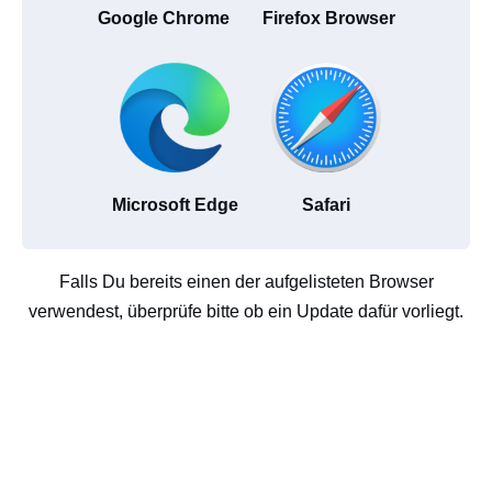
Google Chrome
Firefox Browser
Microsoft Edge
Safari
Falls Du bereits einen der aufgelisteten Browser
verwendest, überprüfe bitte ob ein Update dafür vorliegt.