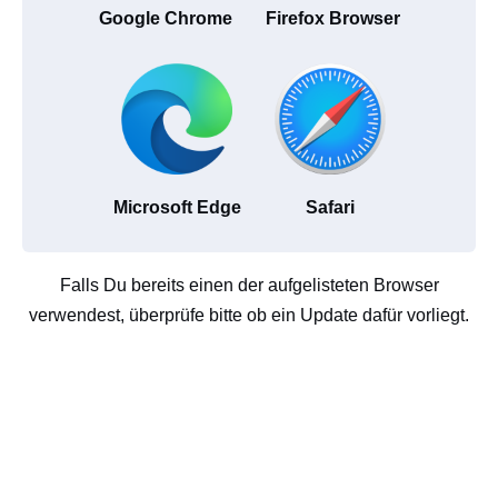
Google Chrome
Firefox Browser
Microsoft Edge
Safari
Falls Du bereits einen der aufgelisteten Browser
verwendest, überprüfe bitte ob ein Update dafür vorliegt.