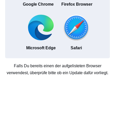
Google Chrome
Firefox Browser
Microsoft Edge
Safari
Falls Du bereits einen der aufgelisteten Browser
verwendest, überprüfe bitte ob ein Update dafür vorliegt.