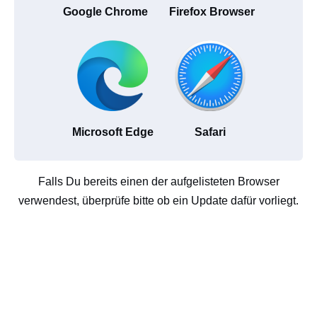
Google Chrome
Firefox Browser
Microsoft Edge
Safari
Falls Du bereits einen der aufgelisteten Browser
verwendest, überprüfe bitte ob ein Update dafür vorliegt.