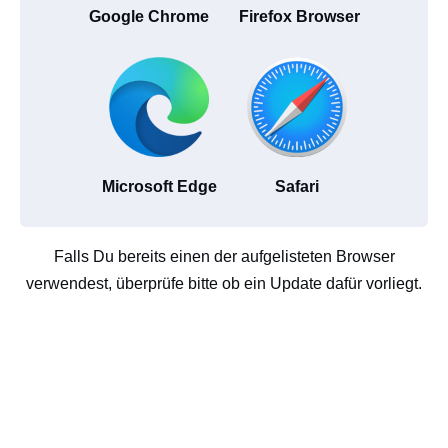
Google Chrome
Firefox Browser
Microsoft Edge
Safari
Falls Du bereits einen der aufgelisteten Browser
verwendest, überprüfe bitte ob ein Update dafür vorliegt.