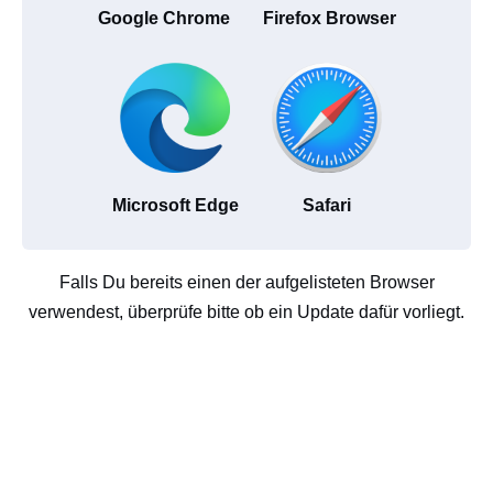
Google Chrome
Firefox Browser
Microsoft Edge
Safari
Falls Du bereits einen der aufgelisteten Browser
verwendest, überprüfe bitte ob ein Update dafür vorliegt.