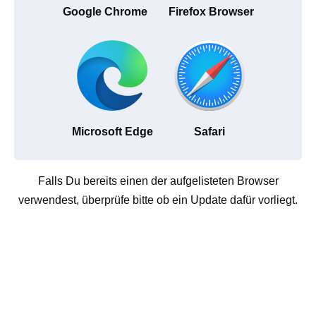
Google Chrome
Firefox Browser
Microsoft Edge
Safari
Falls Du bereits einen der aufgelisteten Browser
verwendest, überprüfe bitte ob ein Update dafür vorliegt.