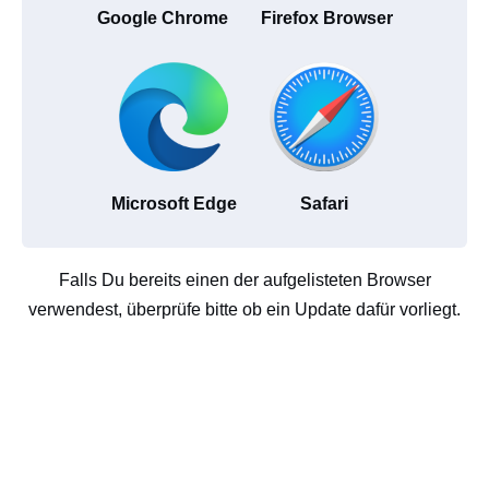
Google Chrome
Firefox Browser
Microsoft Edge
Safari
Falls Du bereits einen der aufgelisteten Browser
verwendest, überprüfe bitte ob ein Update dafür vorliegt.