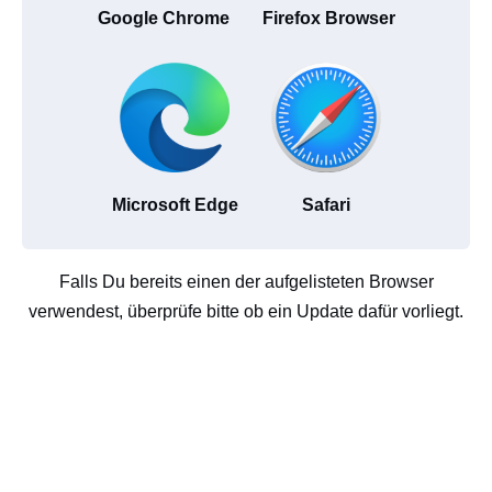
Google Chrome
Firefox Browser
Microsoft Edge
Safari
Falls Du bereits einen der aufgelisteten Browser
verwendest, überprüfe bitte ob ein Update dafür vorliegt.