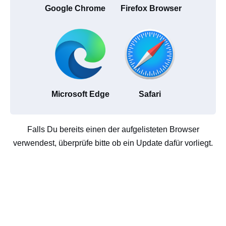
Google Chrome
Firefox Browser
Microsoft Edge
Safari
Falls Du bereits einen der aufgelisteten Browser
verwendest, überprüfe bitte ob ein Update dafür vorliegt.