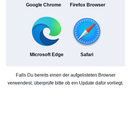
Google Chrome
Firefox Browser
Microsoft Edge
Safari
Falls Du bereits einen der aufgelisteten Browser
verwendest, überprüfe bitte ob ein Update dafür vorliegt.