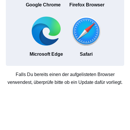
Google Chrome
Firefox Browser
Microsoft Edge
Safari
Falls Du bereits einen der aufgelisteten Browser
verwendest, überprüfe bitte ob ein Update dafür vorliegt.