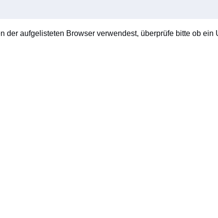
en der aufgelisteten Browser verwendest, überprüfe bitte ob ein U