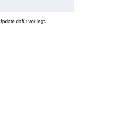
pdate dafür vorliegt.