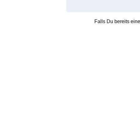
Falls Du bereits ein