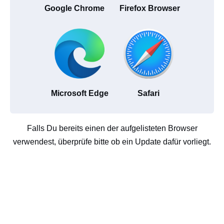
Google Chrome
Firefox Browser
Microsoft Edge
Safari
Falls Du bereits einen der aufgelisteten Browser
verwendest, überprüfe bitte ob ein Update dafür vorliegt.