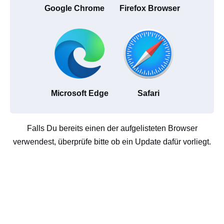
Google Chrome
Firefox Browser
Microsoft Edge
Safari
Falls Du bereits einen der aufgelisteten Browser
verwendest, überprüfe bitte ob ein Update dafür vorliegt.