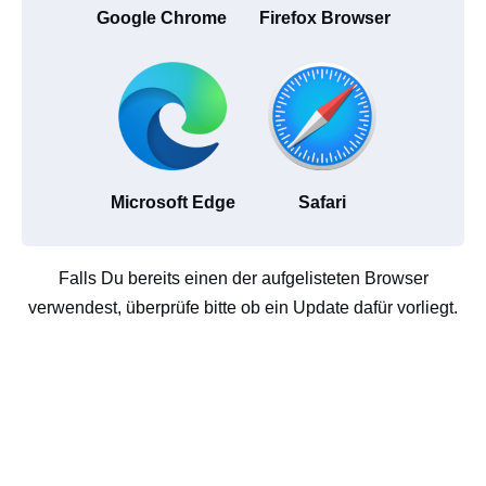
Google Chrome
Firefox Browser
Microsoft Edge
Safari
Falls Du bereits einen der aufgelisteten Browser
verwendest, überprüfe bitte ob ein Update dafür vorliegt.