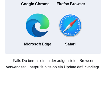
Google Chrome
Firefox Browser
Microsoft Edge
Safari
Falls Du bereits einen der aufgelisteten Browser
verwendest, überprüfe bitte ob ein Update dafür vorliegt.