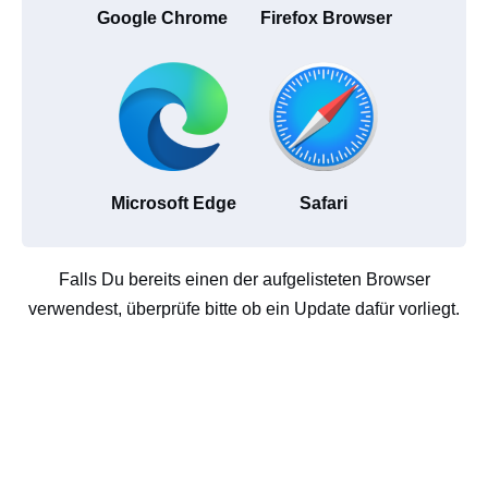
Google Chrome
Firefox Browser
Microsoft Edge
Safari
Falls Du bereits einen der aufgelisteten Browser
verwendest, überprüfe bitte ob ein Update dafür vorliegt.