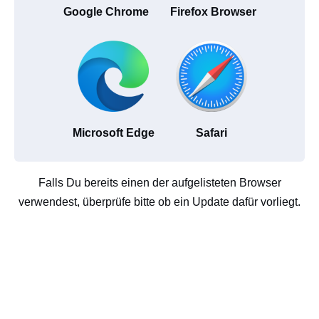
Google Chrome
Firefox Browser
Microsoft Edge
Safari
Falls Du bereits einen der aufgelisteten Browser
verwendest, überprüfe bitte ob ein Update dafür vorliegt.