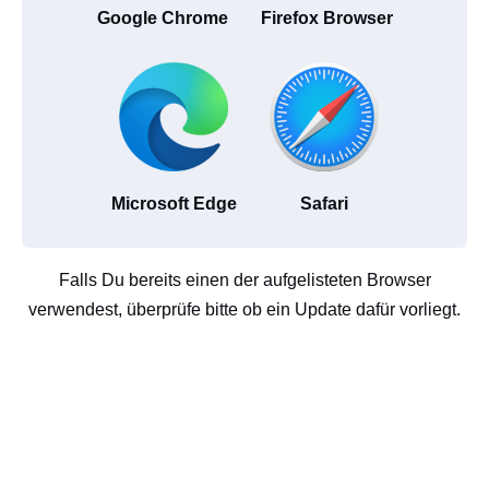
Google Chrome
Firefox Browser
Microsoft Edge
Safari
Falls Du bereits einen der aufgelisteten Browser
verwendest, überprüfe bitte ob ein Update dafür vorliegt.