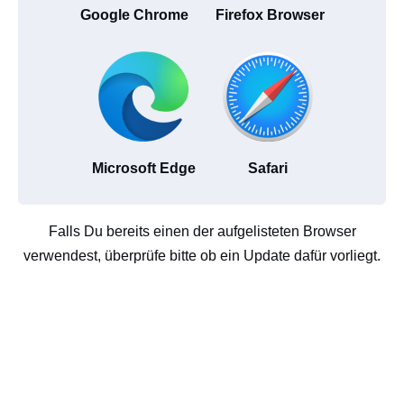
Google Chrome
Firefox Browser
Microsoft Edge
Safari
Falls Du bereits einen der aufgelisteten Browser
verwendest, überprüfe bitte ob ein Update dafür vorliegt.