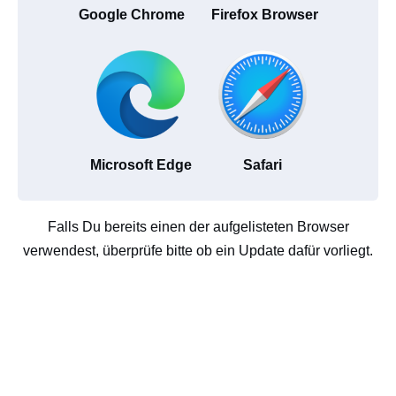
Google Chrome
Firefox Browser
Microsoft Edge
Safari
Falls Du bereits einen der aufgelisteten Browser
verwendest, überprüfe bitte ob ein Update dafür vorliegt.