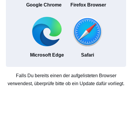
Google Chrome
Firefox Browser
Microsoft Edge
Safari
Falls Du bereits einen der aufgelisteten Browser
verwendest, überprüfe bitte ob ein Update dafür vorliegt.