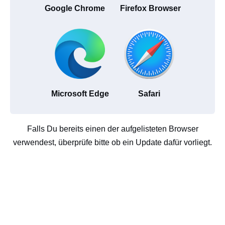
Google Chrome
Firefox Browser
Microsoft Edge
Safari
Falls Du bereits einen der aufgelisteten Browser
verwendest, überprüfe bitte ob ein Update dafür vorliegt.