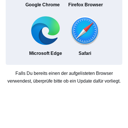
Google Chrome
Firefox Browser
Microsoft Edge
Safari
Falls Du bereits einen der aufgelisteten Browser
verwendest, überprüfe bitte ob ein Update dafür vorliegt.