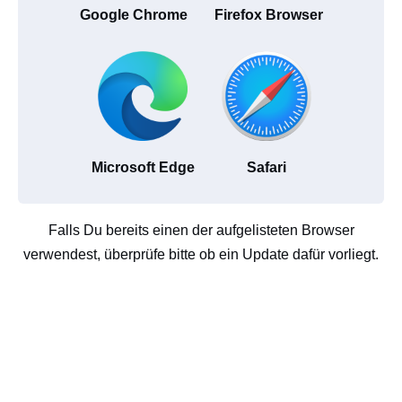
Google Chrome
Firefox Browser
Microsoft Edge
Safari
Falls Du bereits einen der aufgelisteten Browser
verwendest, überprüfe bitte ob ein Update dafür vorliegt.