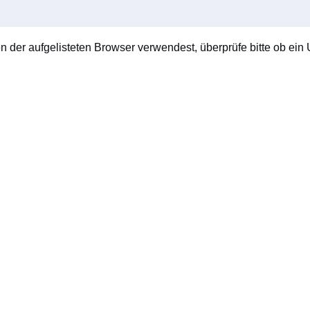
en der aufgelisteten Browser verwendest, überprüfe bitte ob ein U