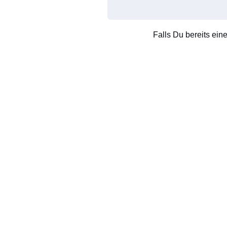
Falls Du bereits ein