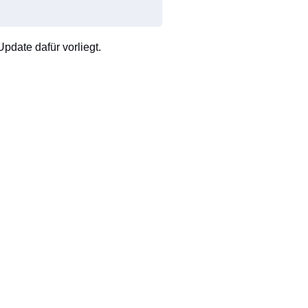
pdate dafür vorliegt.