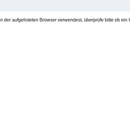
en der aufgelisteten Browser verwendest, überprüfe bitte ob ein U