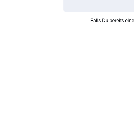
Falls Du bereits ein