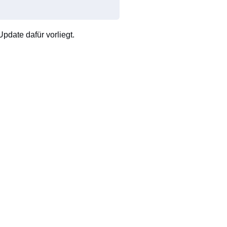
pdate dafür vorliegt.