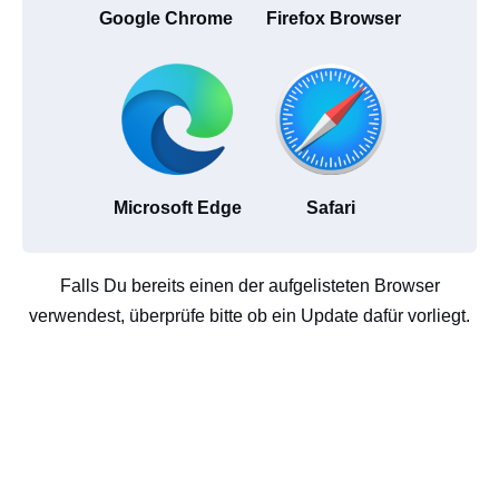
Google Chrome
Firefox Browser
Microsoft Edge
Safari
Falls Du bereits einen der aufgelisteten Browser
verwendest, überprüfe bitte ob ein Update dafür vorliegt.