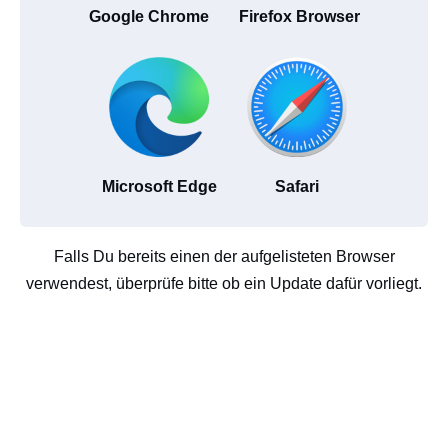
Google Chrome
Firefox Browser
Microsoft Edge
Safari
Falls Du bereits einen der aufgelisteten Browser
verwendest, überprüfe bitte ob ein Update dafür vorliegt.