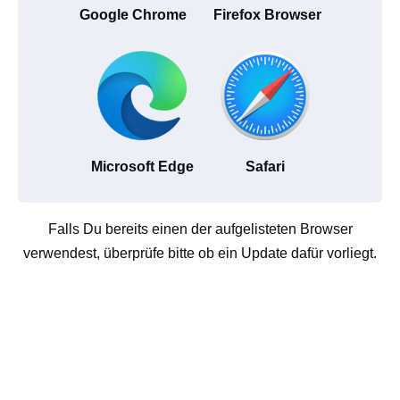
Google Chrome
Firefox Browser
Microsoft Edge
Safari
Falls Du bereits einen der aufgelisteten Browser
verwendest, überprüfe bitte ob ein Update dafür vorliegt.