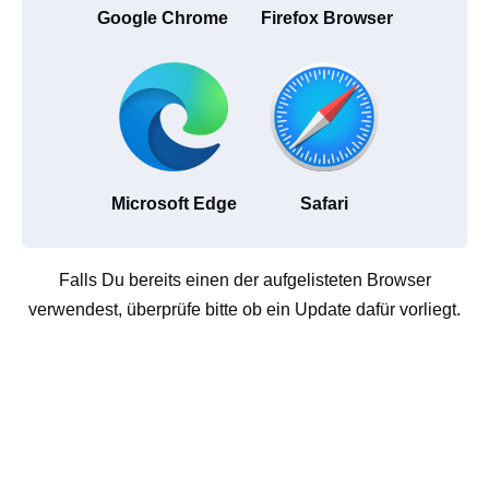
Google Chrome
Firefox Browser
Microsoft Edge
Safari
Falls Du bereits einen der aufgelisteten Browser
verwendest, überprüfe bitte ob ein Update dafür vorliegt.