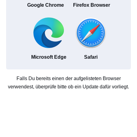
Google Chrome
Firefox Browser
Microsoft Edge
Safari
Falls Du bereits einen der aufgelisteten Browser
verwendest, überprüfe bitte ob ein Update dafür vorliegt.