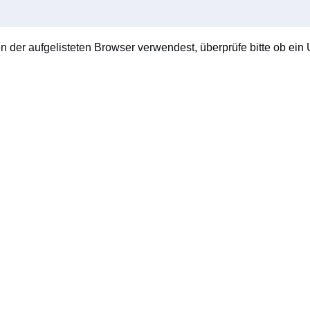
en der aufgelisteten Browser verwendest, überprüfe bitte ob ein U