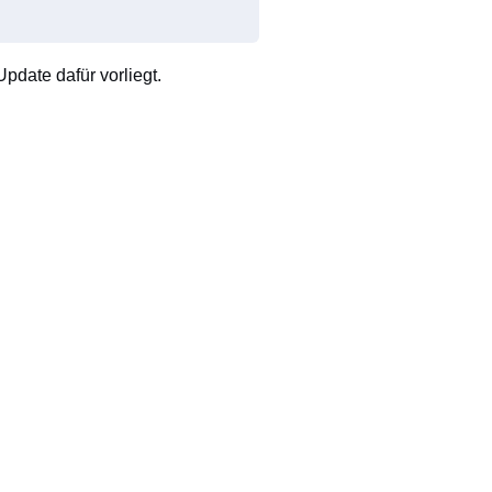
pdate dafür vorliegt.