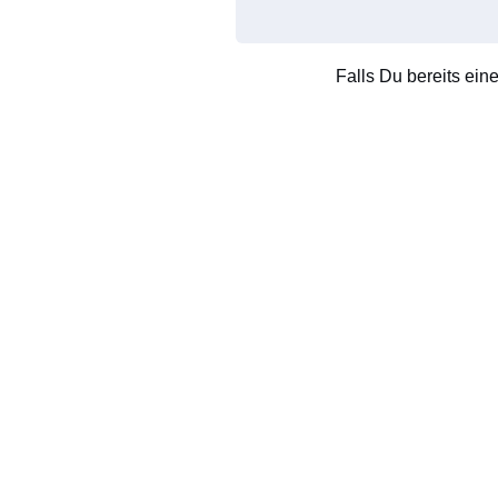
Falls Du bereits ein