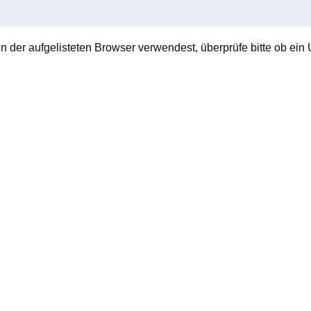
en der aufgelisteten Browser verwendest, überprüfe bitte ob ein U