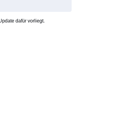
pdate dafür vorliegt.