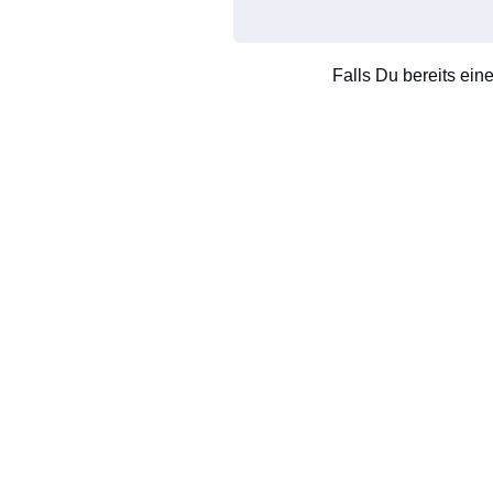
Falls Du bereits ein