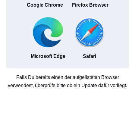
Google Chrome
Firefox Browser
Microsoft Edge
Safari
Falls Du bereits einen der aufgelisteten Browser
verwendest, überprüfe bitte ob ein Update dafür vorliegt.