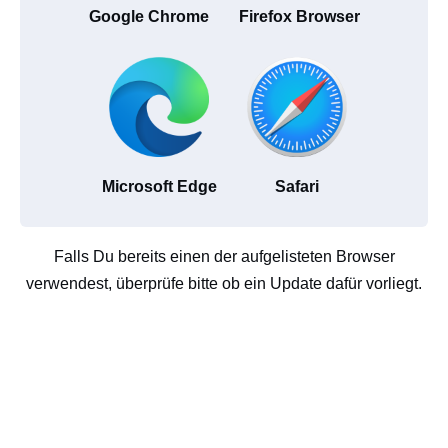
Google Chrome
Firefox Browser
Microsoft Edge
Safari
Falls Du bereits einen der aufgelisteten Browser
verwendest, überprüfe bitte ob ein Update dafür vorliegt.