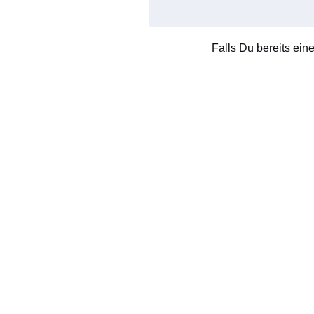
Falls Du bereits ein