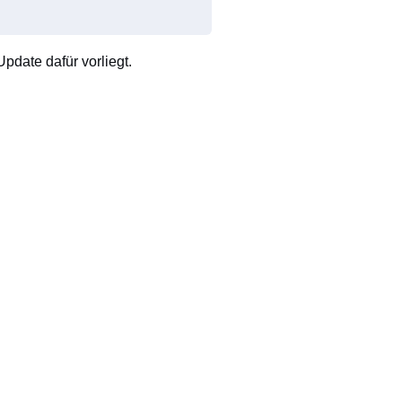
pdate dafür vorliegt.