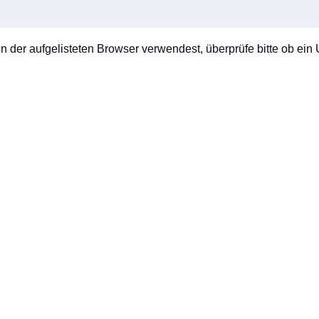
en der aufgelisteten Browser verwendest, überprüfe bitte ob ein U