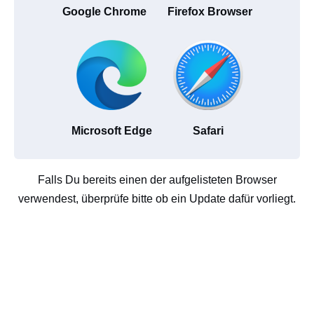
Google Chrome
Firefox Browser
Microsoft Edge
Safari
Falls Du bereits einen der aufgelisteten Browser
verwendest, überprüfe bitte ob ein Update dafür vorliegt.