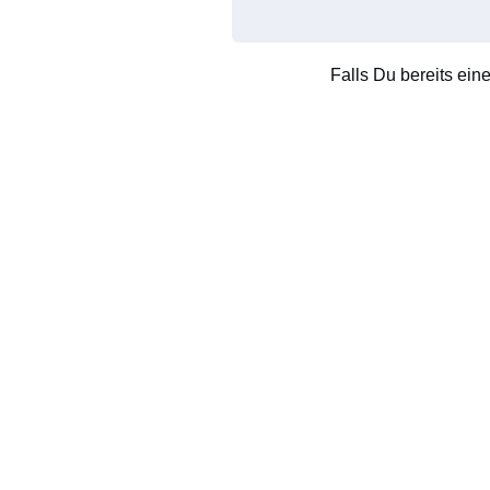
Falls Du bereits ein