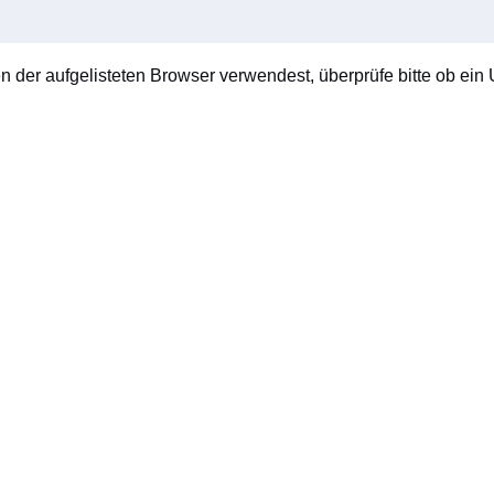
en der aufgelisteten Browser verwendest, überprüfe bitte ob ein U