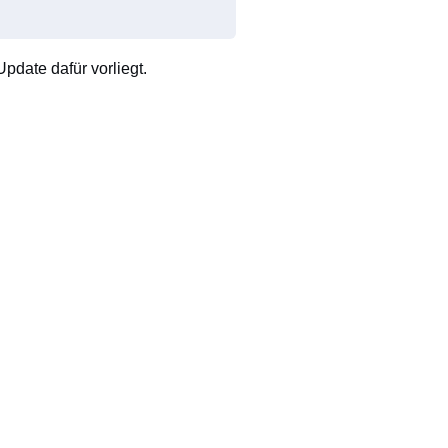
pdate dafür vorliegt.