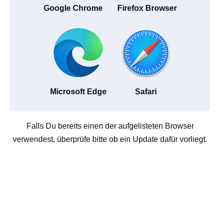
Google Chrome
Firefox Browser
Microsoft Edge
Safari
Falls Du bereits einen der aufgelisteten Browser
verwendest, überprüfe bitte ob ein Update dafür vorliegt.