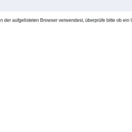
en der aufgelisteten Browser verwendest, überprüfe bitte ob ein U