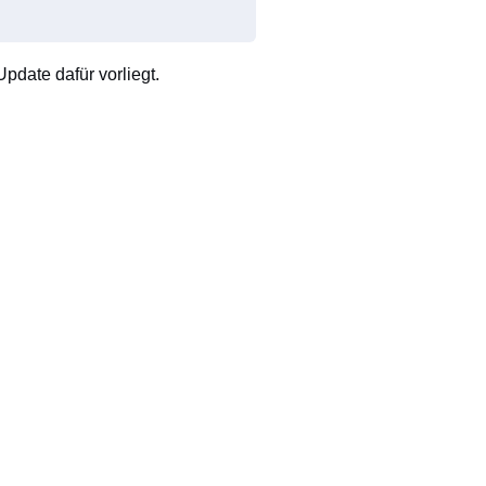
pdate dafür vorliegt.