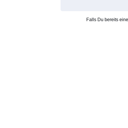
Falls Du bereits ein