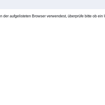
en der aufgelisteten Browser verwendest, überprüfe bitte ob ein U