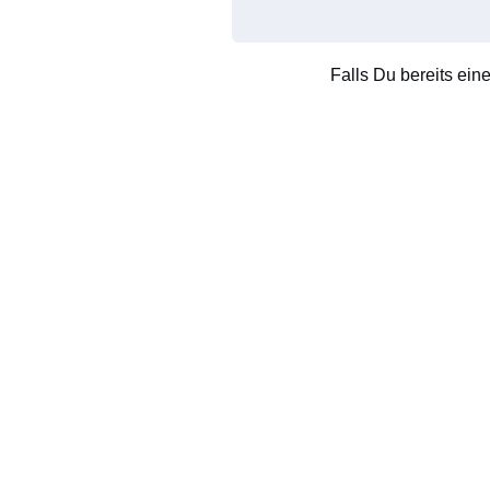
Falls Du bereits ein