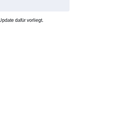
pdate dafür vorliegt.