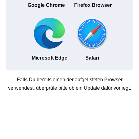
Google Chrome
Firefox Browser
Microsoft Edge
Safari
Falls Du bereits einen der aufgelisteten Browser
verwendest, überprüfe bitte ob ein Update dafür vorliegt.