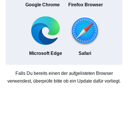
Google Chrome
Firefox Browser
Microsoft Edge
Safari
Falls Du bereits einen der aufgelisteten Browser
verwendest, überprüfe bitte ob ein Update dafür vorliegt.